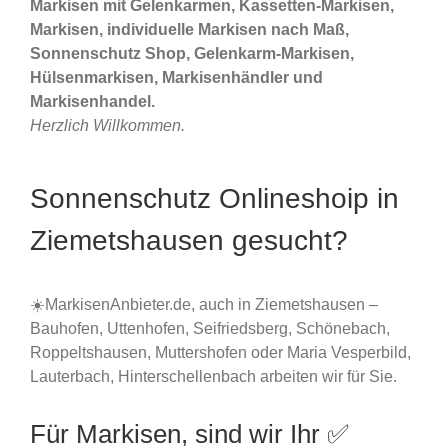
Markisen mit Gelenkarmen, Kassetten-Markisen,
Markisen, individuelle Markisen nach Maß,
Sonnenschutz Shop, Gelenkarm-Markisen,
Hülsenmarkisen, Markisenhändler und
Markisenhandel.
Herzlich Willkommen.
Sonnenschutz Onlineshoip in
Ziemetshausen gesucht?
☀️MarkisenAnbieter.de, auch in Ziemetshausen –
Bauhofen, Uttenhofen, Seifriedsberg, Schönebach,
Roppeltshausen, Muttershofen oder Maria Vesperbild,
Lauterbach, Hinterschellenbach arbeiten wir für Sie.
Für Markisen, sind wir Ihr ✅