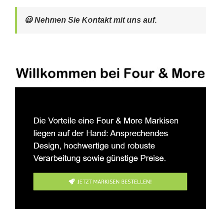
😃 Nehmen Sie Kontakt mit uns auf.