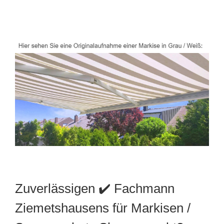
Zuverlässigen ✔️ Fachmann
Ziemetshausens für Markisen /