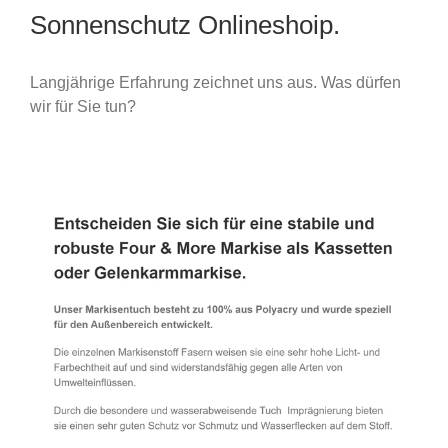
Sonnenschutz Onlineshoip.
Langjährige Erfahrung zeichnet uns aus. Was dürfen
wir für Sie tun?