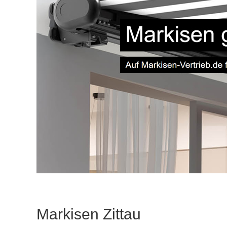
Markisen Zittau