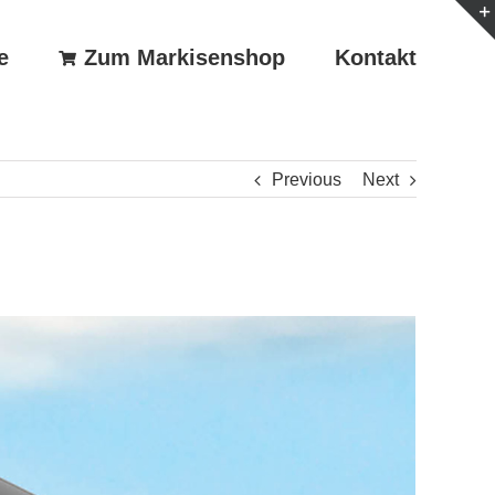
e
Zum Markisenshop
Kontakt
Previous
Next