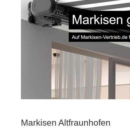
Markisen Altfraunhofen