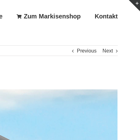
e
Zum Markisenshop
Kontakt
Previous
Next