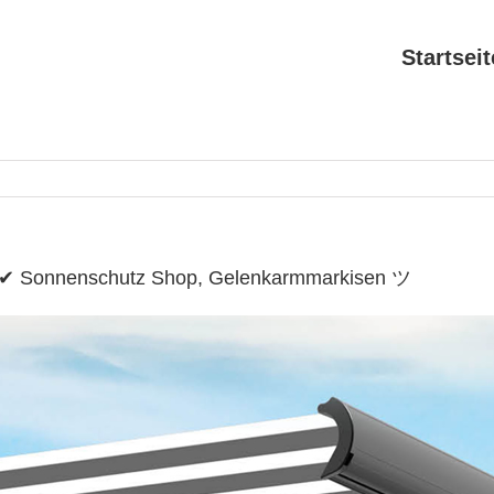
Startseit
de ✔ Sonnenschutz Shop, Gelenkarmmarkisen ツ