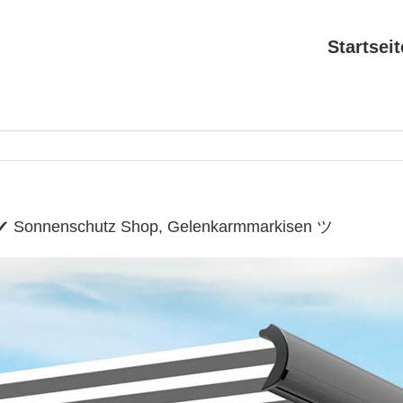
Startseit
e ✔ Sonnenschutz Shop, Gelenkarmmarkisen ツ