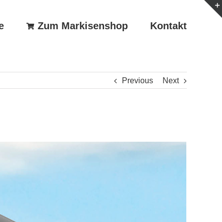
e
Zum Markisenshop
Kontakt
Previous
Next