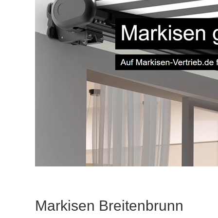
Markisen Breitenbrunn