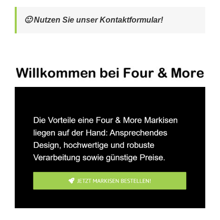
🙂 Nutzen Sie unser Kontaktformular!