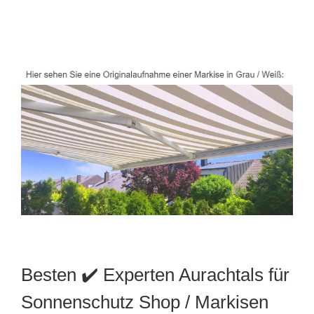
Besten ✔️ Experten Aurachtals für
Sonnenschutz Shop / Markisen