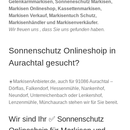
Gelenkarmmarkisen, Sonneneschutz Markisen,
Markisen Onlineshop, Kassettenmarkisen,
Markisen Verkauf, Markisentuch Schutz,
Markisenhändler und Markisenverkäufer.
Wir freuen uns , dass Sie uns gefunden haben.
Sonnenschutz Onlineshoip in
Aurachtal gesucht?
☀️MarkisenAnbieter.de, auch für 91086 Aurachtal –
Dörflas, Falkendorf, Hessenmühle, Nankenhof,
Neundorf, Unterreichenbach oder Lenkershof,
Lenzenmühle, Münchaurach stehen wir für Sie bereit.
Wir sind Ihr ✅ Sonnenschutz