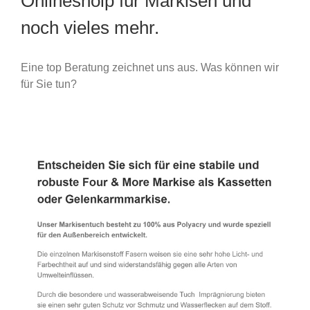
Onlineshoip für Markisen und
noch vieles mehr.
Eine top Beratung zeichnet uns aus. Was können wir
für Sie tun?