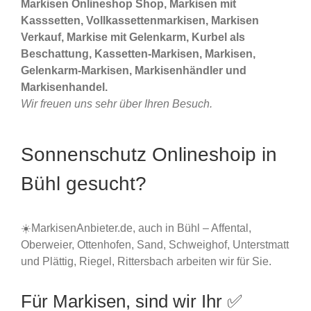
Markisen Onlineshop Shop, Markisen mit
Kasssetten, Vollkassettenmarkisen, Markisen
Verkauf, Markise mit Gelenkarm, Kurbel als
Beschattung, Kassetten-Markisen, Markisen,
Gelenkarm-Markisen, Markisenhändler und
Markisenhandel.
Wir freuen uns sehr über Ihren Besuch.
Sonnenschutz Onlineshoip in
Bühl gesucht?
☀️MarkisenAnbieter.de, auch in Bühl – Affental,
Oberweier, Ottenhofen, Sand, Schweighof, Unterstmatt
und Plättig, Riegel, Rittersbach arbeiten wir für Sie.
Für Markisen, sind wir Ihr ✅