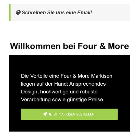
😃 Schreiben Sie uns eine Email!