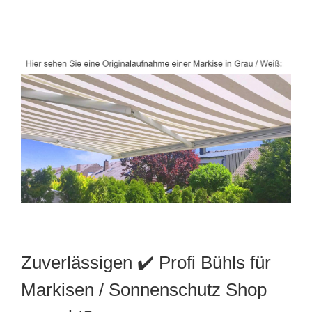
Zuverlässigen ✔️ Profi Bühls für
Markisen / Sonnenschutz Shop