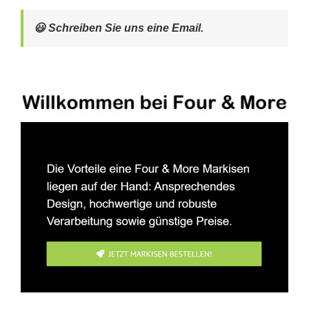
😃 Schreiben Sie uns eine Email.