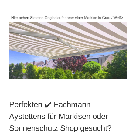
Perfekten ✔️ Fachmann
Aystettens für Markisen oder
Sonnenschutz Shop gesucht?