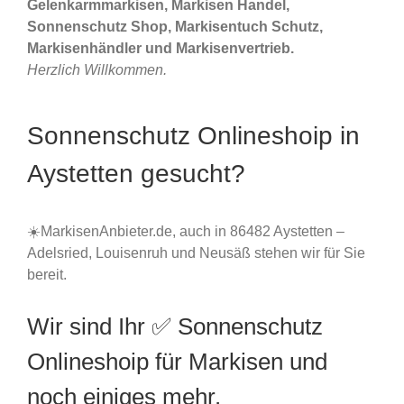
Gelenkarmmarkisen, Markisen Handel,
Sonnenschutz Shop, Markisentuch Schutz,
Markisenhändler und Markisenvertrieb.
Herzlich Willkommen.
Sonnenschutz Onlineshoip in
Aystetten gesucht?
☀️MarkisenAnbieter.de, auch in 86482 Aystetten –
Adelsried, Louisenruh und Neusäß stehen wir für Sie
bereit.
Wir sind Ihr ✅ Sonnenschutz
Onlineshoip für Markisen und
noch einiges mehr.