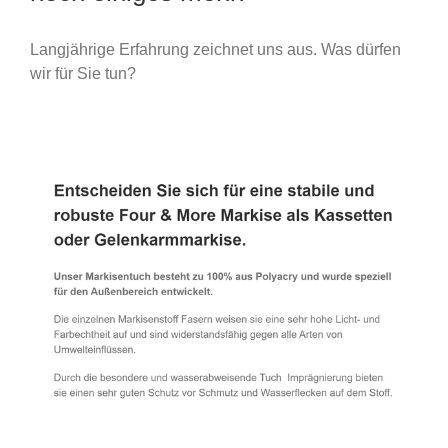
Langjährige Erfahrung zeichnet uns aus. Was dürfen
wir für Sie tun?