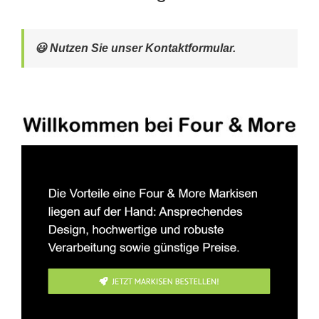
😃 Nutzen Sie unser Kontaktformular.