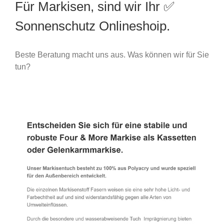
Für Markisen, sind wir Ihr ✅
Sonnenschutz Onlineshoip.
Beste Beratung macht uns aus. Was können wir für Sie
tun?