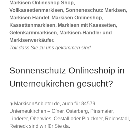
Markisen Onlineshop Shop,
Vollkassettenmarkisen, Sonneneschutz Markisen,
Markisen Handel, Markisen Onlineshop,
Kassettenmarkisen, Markisen mit Kasssetten,
Gelenkarmmarkisen, Markisen-Händler und
Markisenverkäufer.
Toll dass Sie zu uns gekommen sind.
Sonnenschutz Onlineshoip in
Unterneukirchen gesucht?
☀️MarkisenAnbieter.de, auch für 84579
Unterneukirchen – Ofner, Osterberg, Pinsmaier,
Linderer, Oberwies, Oestall oder Plaickner, Reichstadl,
Reineck sind wir für Sie da.