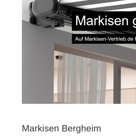
Markisen Bergheim