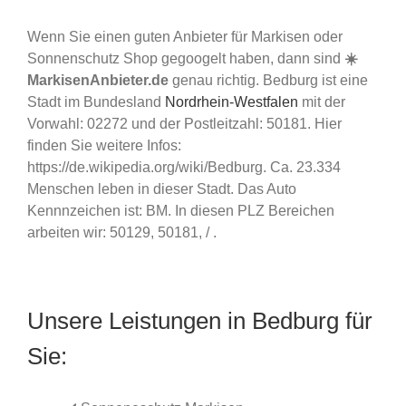
Wenn Sie einen guten Anbieter für Markisen oder
Sonnenschutz Shop gegoogelt haben, dann sind
☀️
MarkisenAnbieter.de
genau richtig. Bedburg ist eine
Stadt im Bundesland
Nordrhein-Westfalen
mit der
Vorwahl: 02272 und der Postleitzahl: 50181. Hier
finden Sie weitere Infos:
https://de.wikipedia.org/wiki/Bedburg. Ca. 23.334
Menschen leben in dieser Stadt. Das Auto
Kennnzeichen ist: BM. In diesen PLZ Bereichen
arbeiten wir: 50129, 50181, / .
Unsere Leistungen in Bedburg für
Sie: