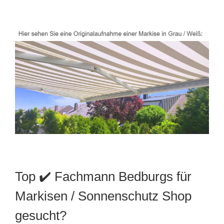
Top ✔️ Fachmann Bedburgs für
Markisen / Sonnenschutz Shop
gesucht?