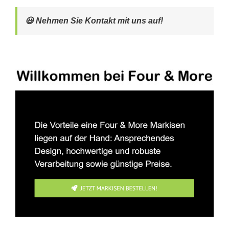
😃 Nehmen Sie Kontakt mit uns auf!