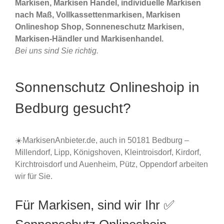
Markisen, Markisen Handel, individuelle Markisen
nach Maß, Vollkassettenmarkisen, Markisen
Onlineshop Shop, Sonneneschutz Markisen,
Markisen-Händler und Markisenhandel.
Bei uns sind Sie richtig.
Sonnenschutz Onlineshoip in
Bedburg gesucht?
☀️MarkisenAnbieter.de, auch in 50181 Bedburg –
Millendorf, Lipp, Königshoven, Kleintroisdorf, Kirdorf,
Kirchtroisdorf und Auenheim, Pütz, Oppendorf arbeiten
wir für Sie.
Für Markisen, sind wir Ihr ✅