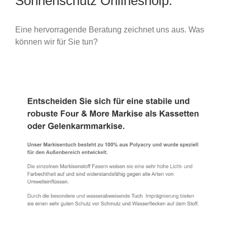
Sonnenschutz Onlineshoip.
Eine hervorragende Beratung zeichnet uns aus. Was
können wir für Sie tun?