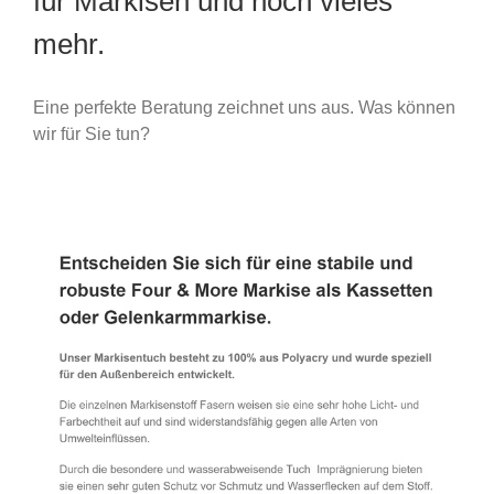
für Markisen und noch vieles
mehr.
Eine perfekte Beratung zeichnet uns aus. Was können
wir für Sie tun?