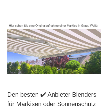
Den besten ✔️ Anbieter Blenders
für Markisen oder Sonnenschutz