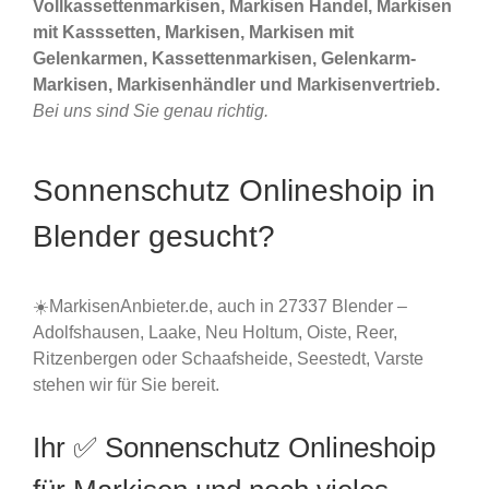
Vollkassettenmarkisen, Markisen Handel, Markisen
mit Kasssetten, Markisen, Markisen mit
Gelenkarmen, Kassettenmarkisen, Gelenkarm-
Markisen, Markisenhändler und Markisenvertrieb.
Bei uns sind Sie genau richtig.
Sonnenschutz Onlineshoip in
Blender gesucht?
☀️MarkisenAnbieter.de, auch in 27337 Blender –
Adolfshausen, Laake, Neu Holtum, Oiste, Reer,
Ritzenbergen oder Schaafsheide, Seestedt, Varste
stehen wir für Sie bereit.
Ihr ✅ Sonnenschutz Onlineshoip