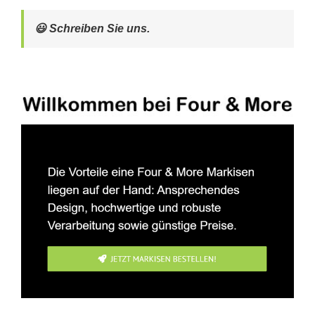
😃 Schreiben Sie uns.