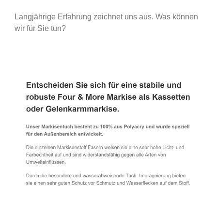
Langjährige Erfahrung zeichnet uns aus. Was können
wir für Sie tun?