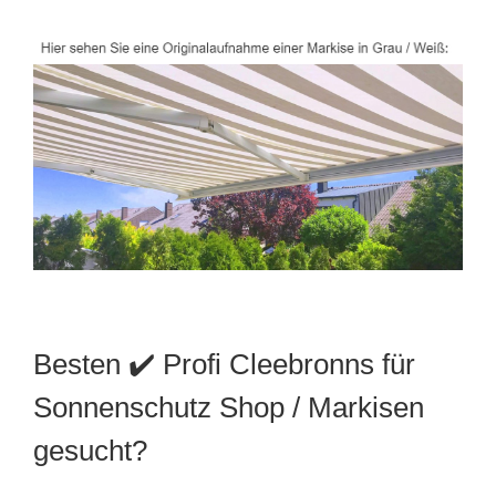
Besten ✔️ Profi Cleebronns für
Sonnenschutz Shop / Markisen
gesucht?