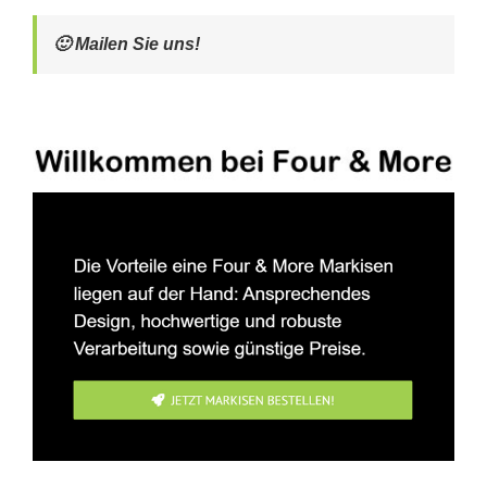
🙂 Mailen Sie uns!