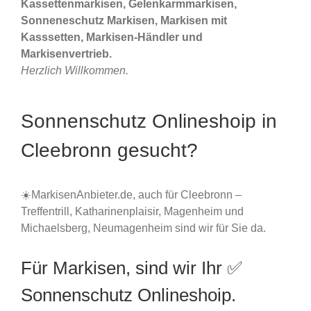
Kassettenmarkisen, Gelenkarmmarkisen,
Sonneneschutz Markisen, Markisen mit
Kasssetten, Markisen-Händler und
Markisenvertrieb.
Herzlich Willkommen.
Sonnenschutz Onlineshoip in
Cleebronn gesucht?
☀️MarkisenAnbieter.de, auch für Cleebronn –
Treffentrill, Katharinenplaisir, Magenheim und
Michaelsberg, Neumagenheim sind wir für Sie da.
Für Markisen, sind wir Ihr ✅
Sonnenschutz Onlineshoip.