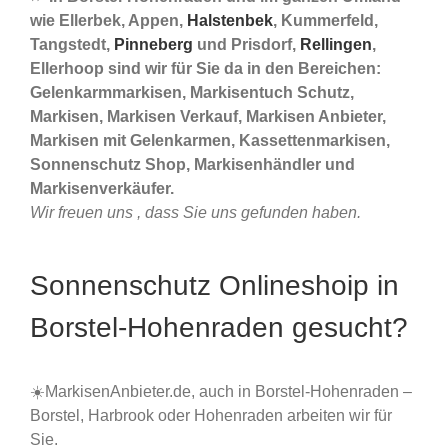
wie Ellerbek, Appen,
Halstenbek
, Kummerfeld,
Tangstedt,
Pinneberg
und Prisdorf,
Rellingen
,
Ellerhoop sind wir für Sie da in den Bereichen:
Gelenkarmmarkisen, Markisentuch Schutz,
Markisen, Markisen Verkauf, Markisen Anbieter,
Markisen mit Gelenkarmen, Kassettenmarkisen,
Sonnenschutz Shop, Markisenhändler und
Markisenverkäufer.
Wir freuen uns , dass Sie uns gefunden haben.
Sonnenschutz Onlineshoip in
Borstel-Hohenraden gesucht?
☀️MarkisenAnbieter.de, auch in Borstel-Hohenraden –
Borstel, Harbrook oder Hohenraden arbeiten wir für
Sie.