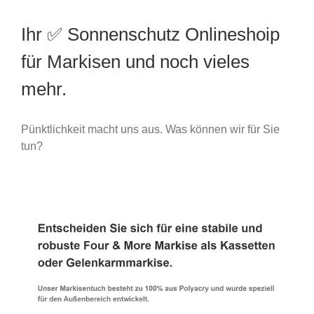
Ihr ✅ Sonnenschutz Onlineshoip
für Markisen und noch vieles
mehr.
Pünktlichkeit macht uns aus. Was können wir für Sie
tun?