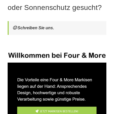
oder Sonnenschutz gesucht?
🙂 Schreiben Sie uns.