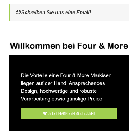
🙂 Schreiben Sie uns eine Email!