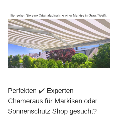
Perfekten ✔️ Experten
Chameraus für Markisen oder
Sonnenschutz Shop gesucht?