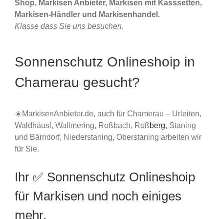
Shop, Markisen Anbieter, Markisen mit Kasssetten,
Markisen-Händler und Markisenhandel.
Klasse dass Sie uns besuchen.
Sonnenschutz Onlineshoip in
Chamerau gesucht?
☀️MarkisenAnbieter.de, auch für Chamerau – Urleiten,
Waldhäusl, Wallmering, Roßbach, Roß
berg
, Staning
und Bärndorf, Niederstaning, Oberstaning arbeiten wir
für Sie.
Ihr ✅ Sonnenschutz Onlineshoip
für Markisen und noch einiges
mehr.