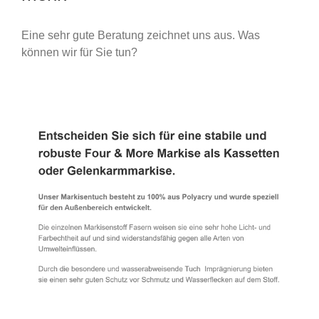
Eine sehr gute Beratung zeichnet uns aus. Was
können wir für Sie tun?