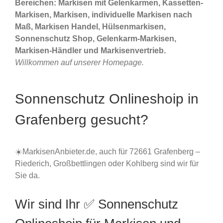
Bereichen: Markisen mit Gelenkarmen, Kassetten-
Markisen, Markisen, individuelle Markisen nach
Maß, Markisen Handel, Hülsenmarkisen,
Sonnenschutz Shop, Gelenkarm-Markisen,
Markisen-Händler und Markisenvertrieb.
Willkommen auf unserer Homepage.
Sonnenschutz Onlineshoip in
Grafenberg gesucht?
☀️MarkisenAnbieter.de, auch für 72661 Grafenberg –
Riederich, Großbettlingen oder Kohlberg sind wir für
Sie da.
Wir sind Ihr ✅ Sonnenschutz