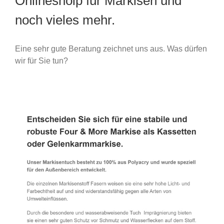
Onlineshoip für Markisen und
noch vieles mehr.
Eine sehr gute Beratung zeichnet uns aus. Was dürfen
wir für Sie tun?