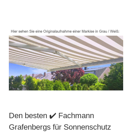
Den besten ✔️ Fachmann
Grafenbergs für Sonnenschutz