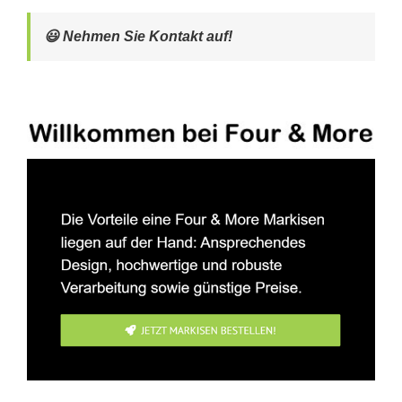
😃 Nehmen Sie Kontakt auf!