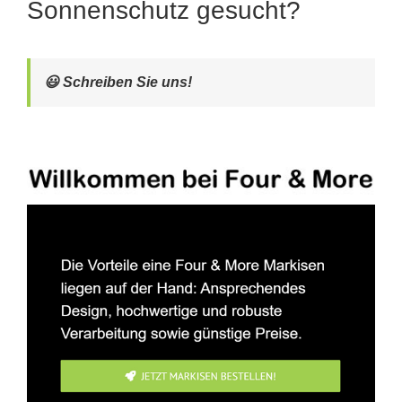
Sonnenschutz gesucht?
😃 Schreiben Sie uns!