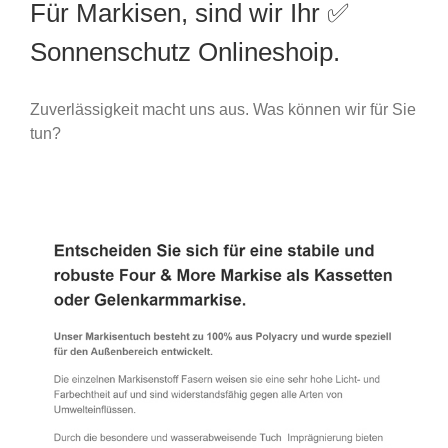
Für Markisen, sind wir Ihr ✅
Sonnenschutz Onlineshoip.
Zuverlässigkeit macht uns aus. Was können wir für Sie
tun?