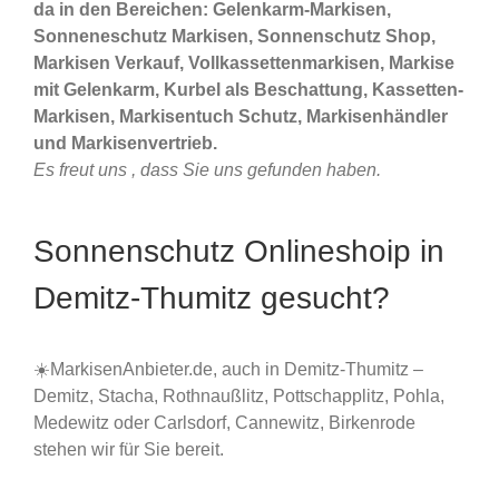
da in den Bereichen: Gelenkarm-Markisen,
Sonneneschutz Markisen, Sonnenschutz Shop,
Markisen Verkauf, Vollkassettenmarkisen, Markise
mit Gelenkarm, Kurbel als Beschattung, Kassetten-
Markisen, Markisentuch Schutz, Markisenhändler
und Markisenvertrieb.
Es freut uns , dass Sie uns gefunden haben.
Sonnenschutz Onlineshoip in
Demitz-Thumitz gesucht?
☀️MarkisenAnbieter.de, auch in Demitz-Thumitz –
Demitz, Stacha, Rothnaußlitz, Pottschapplitz, Pohla,
Medewitz oder Carlsdorf, Cannewitz, Birkenrode
stehen wir für Sie bereit.