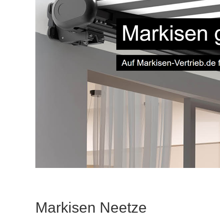
Markisen Neetze