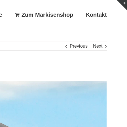
e
Zum Markisenshop
Kontakt
Previous
Next