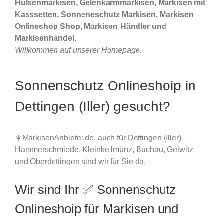
Hülsenmarkisen, Gelenkarmmarkisen, Markisen mit
Kasssetten, Sonneneschutz Markisen, Markisen
Onlineshop Shop, Markisen-Händler und
Markisenhandel.
Willkommen auf unserer Homepage.
Sonnenschutz Onlineshoip in
Dettingen (Iller) gesucht?
☀️MarkisenAnbieter.de, auch für Dettingen (Iller) –
Hammerschmiede, Kleinkellmünz, Buchau, Geiwitz
und Oberdettingen sind wir für Sie da.
Wir sind Ihr ✅ Sonnenschutz
Onlineshoip für Markisen und