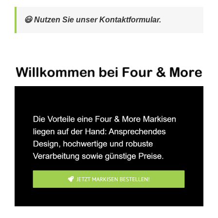
😃 Nutzen Sie unser Kontaktformular.