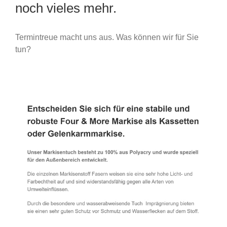
noch vieles mehr.
Termintreue macht uns aus. Was können wir für Sie
tun?