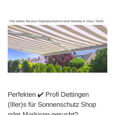
Perfekten ✔️ Profi Dettingen
(Iller)s für Sonnenschutz Shop
oder Markisen gesucht?