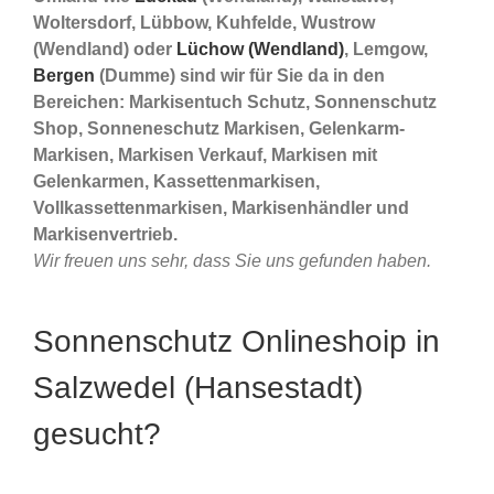
Woltersdorf, Lübbow, Kuhfelde, Wustrow
(Wendland) oder
Lüchow (Wendland)
, Lemgow,
Bergen
(Dumme) sind wir für Sie da in den
Bereichen: Markisentuch Schutz, Sonnenschutz
Shop, Sonneneschutz Markisen, Gelenkarm-
Markisen, Markisen Verkauf, Markisen mit
Gelenkarmen, Kassettenmarkisen,
Vollkassettenmarkisen, Markisenhändler und
Markisenvertrieb.
Wir freuen uns sehr, dass Sie uns gefunden haben.
Sonnenschutz Onlineshoip in
Salzwedel (Hansestadt)
gesucht?