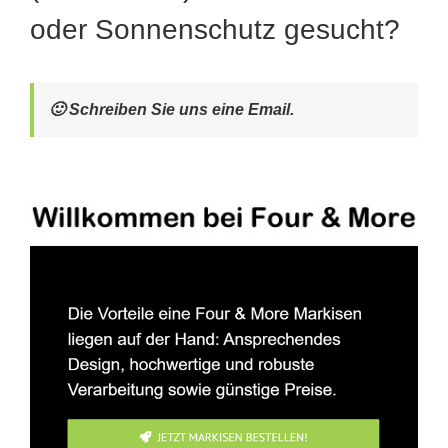
oder Sonnenschutz gesucht?
🙂 Schreiben Sie uns eine Email.