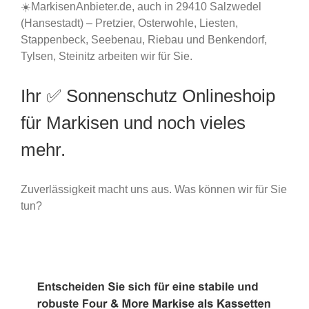
☀️MarkisenAnbieter.de, auch in 29410 Salzwedel
(Hansestadt) – Pretzier, Osterwohle, Liesten,
Stappenbeck, Seebenau, Riebau und Benkendorf,
Tylsen, Steinitz arbeiten wir für Sie.
Ihr ✅ Sonnenschutz Onlineshoip
für Markisen und noch vieles
mehr.
Zuverlässigkeit macht uns aus. Was können wir für Sie
tun?