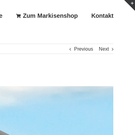
e
Zum Markisenshop
Kontakt
Previous
Next