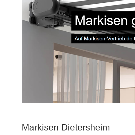
Markisen Dietersheim