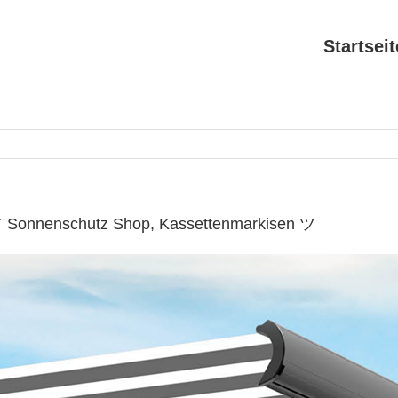
Startseit
 ✔ Sonnenschutz Shop, Kassettenmarkisen ツ