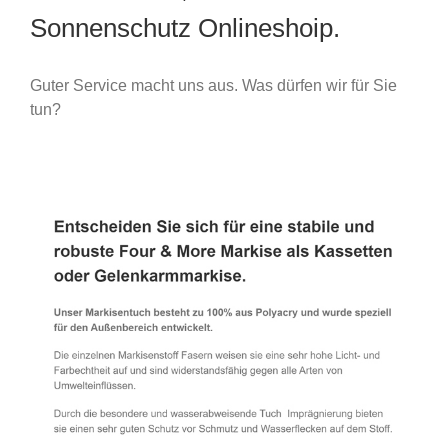
Sonnenschutz Onlineshoip.
Guter Service macht uns aus. Was dürfen wir für Sie
tun?