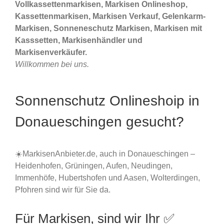
Vollkassettenmarkisen, Markisen Onlineshop,
Kassettenmarkisen, Markisen Verkauf, Gelenkarm-
Markisen, Sonneneschutz Markisen, Markisen mit
Kasssetten, Markisenhändler und
Markisenverkäufer.
Willkommen bei uns.
Sonnenschutz Onlineshoip in
Donaueschingen gesucht?
☀️MarkisenAnbieter.de, auch in Donaueschingen –
Heidenhofen, Grüningen, Aufen, Neudingen,
Immenhöfe, Hubertshofen und Aasen, Wolterdingen,
Pfohren sind wir für Sie da.
Für Markisen, sind wir Ihr ✅