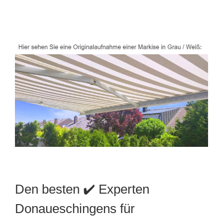
Den besten ✔️ Experten
Donaueschingens für