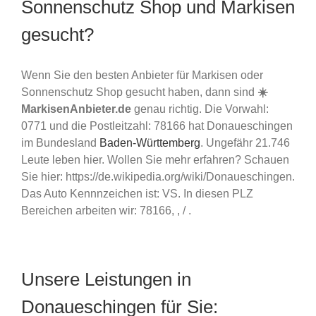
Sonnenschutz Shop und Markisen
gesucht?
Wenn Sie den besten Anbieter für Markisen oder
Sonnenschutz Shop gesucht haben, dann sind
☀️
MarkisenAnbieter.de
genau richtig. Die Vorwahl:
0771 und die Postleitzahl: 78166 hat Donaueschingen
im Bundesland
Baden-Württemberg
. Ungefähr 21.746
Leute leben hier. Wollen Sie mehr erfahren? Schauen
Sie hier: https://de.wikipedia.org/wiki/Donaueschingen.
Das Auto Kennnzeichen ist: VS. In diesen PLZ
Bereichen arbeiten wir: 78166, , / .
Unsere Leistungen in
Donaueschingen für Sie: