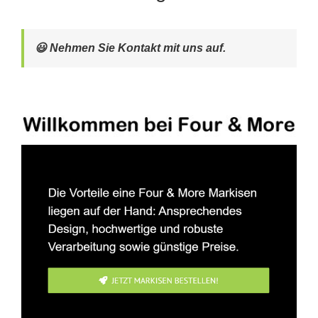
😃 Nehmen Sie Kontakt mit uns auf.