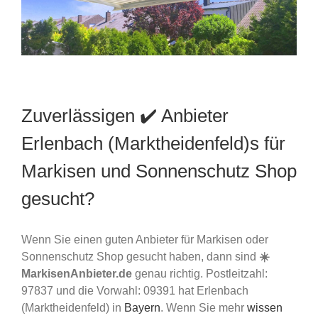
Zuverlässigen ✔️ Anbieter
Erlenbach (Marktheidenfeld)s für
Markisen und Sonnenschutz Shop
gesucht?
Wenn Sie einen guten Anbieter für Markisen oder
Sonnenschutz Shop gesucht haben, dann sind
☀️
MarkisenAnbieter.de
genau richtig. Postleitzahl:
97837 und die Vorwahl: 09391 hat Erlenbach
(Marktheidenfeld) in
Bayern
. Wenn Sie mehr
wissen