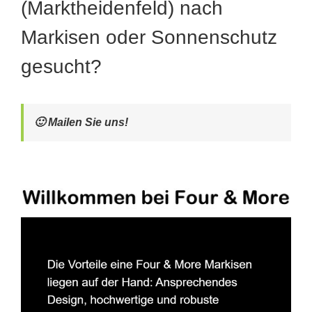
(Marktheidenfeld) nach
Markisen oder Sonnenschutz
gesucht?
🙂 Mailen Sie uns!