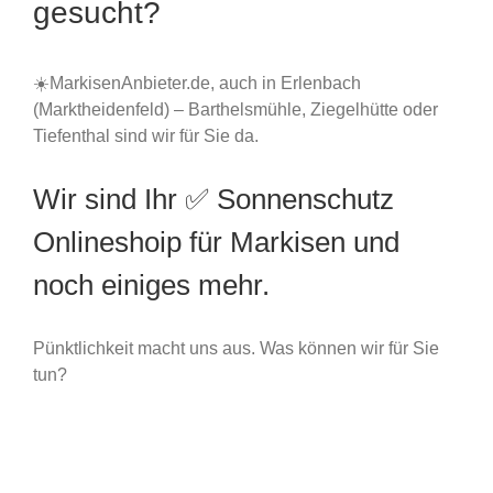
gesucht?
☀️MarkisenAnbieter.de, auch in Erlenbach
(Marktheidenfeld) – Barthelsmühle, Ziegelhütte oder
Tiefenthal sind wir für Sie da.
Wir sind Ihr ✅ Sonnenschutz
Onlineshoip für Markisen und
noch einiges mehr.
Pünktlichkeit macht uns aus. Was können wir für Sie
tun?