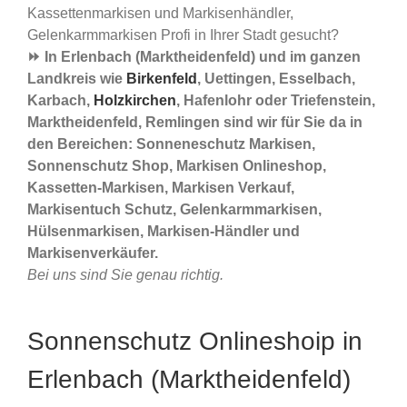
Kassettenmarkisen und Markisenhändler,
Gelenkarmmarkisen Profi in Ihrer Stadt gesucht?
⏩ In Erlenbach (Marktheidenfeld) und im ganzen
Landkreis wie
Birkenfeld
, Uettingen, Esselbach,
Karbach,
Holzkirchen
, Hafenlohr oder Triefenstein,
Marktheidenfeld, Remlingen sind wir für Sie da in
den Bereichen: Sonneneschutz Markisen,
Sonnenschutz Shop, Markisen Onlineshop,
Kassetten-Markisen, Markisen Verkauf,
Markisentuch Schutz, Gelenkarmmarkisen,
Hülsenmarkisen, Markisen-Händler und
Markisenverkäufer.
Bei uns sind Sie genau richtig.
Sonnenschutz Onlineshoip in
Erlenbach (Marktheidenfeld)