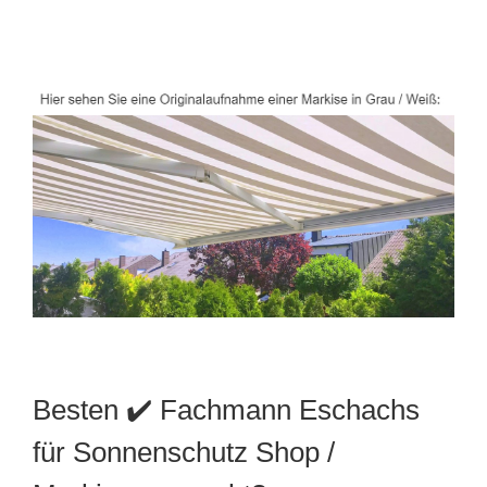
Besten ✔️ Fachmann Eschachs
für Sonnenschutz Shop /