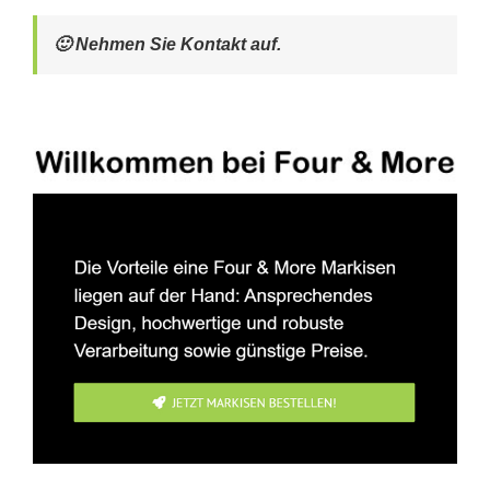
🙂 Nehmen Sie Kontakt auf.