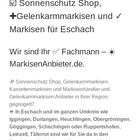
☑️ Sonnenschutz Shop,
✚Gelenkarmmarkisen und ✓
Markisen für Eschach
Wir sind Ihr ✅ Fachmann – ☀️
MarkisenAnbieter.de.
🔎 Sonnenschutz Shop, Gelenkarmmarkisen,
Kassettenmarkisen und Markisenhändler und
Gelenkarmmarkisen Anbieter in Ihrer Region
gegoogelt?
⏩ In Eschach und im ganzen Umkreis wie
Iggingen, Durlangen, Heuchlingen, Obergröningen,
Göggingen, Schechingen oder Ruppertshofen,
Leinzell, Täferrot sind wir für Sie da in den