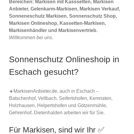
Bereichen: Markisen mit Kasssetten, Markisen
Anbieter, Gelenkarm-Markisen, Markisen Verkauf,
Sonneneschutz Markisen, Sonnenschutz Shop,
Markisen Onlineshop, Kassetten-Markisen,
Markisenhändler und Markisenvertrieb.
Willkommen bei uns.
Sonnenschutz Onlineshoip in
Eschach gesucht?
☀️MarkisenAnbieter.de, auch in Eschach –
Batschenhof, Vellbach, Seifertshofen, Kemnaten,
Holzhausen, Helpertshofen und Götzenmühle,
Gehrenhof, Dietenhalden arbeiten wir für Sie.
Für Markisen, sind wir Ihr ✅