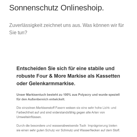
Sonnenschutz Onlineshoip.
Zuverlässigkeit zeichnet uns aus. Was können wir für
Sie tun?