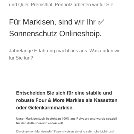
und Quer, Premsthal, Ponholz arbeiten wir für Sie.
Für Markisen, sind wir Ihr ✅
Sonnenschutz Onlineshoip.
Jahrelange Erfahrung macht uns aus. Was dürfen wir
für Sie tun?