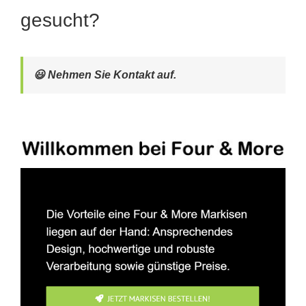
gesucht?
😃 Nehmen Sie Kontakt auf.