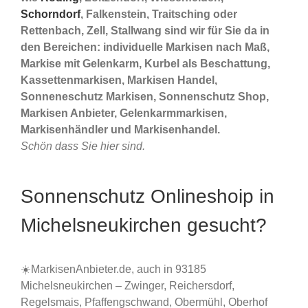
Schorndorf
, Falkenstein, Traitsching oder
Rettenbach, Zell, Stallwang sind wir für Sie da in
den Bereichen: individuelle Markisen nach Maß,
Markise mit Gelenkarm, Kurbel als Beschattung,
Kassettenmarkisen, Markisen Handel,
Sonneneschutz Markisen, Sonnenschutz Shop,
Markisen Anbieter, Gelenkarmmarkisen,
Markisenhändler und Markisenhandel.
Schön dass Sie hier sind.
Sonnenschutz Onlineshoip in
Michelsneukirchen gesucht?
☀️MarkisenAnbieter.de, auch in 93185
Michelsneukirchen – Zwinger, Reichersdorf,
Regelsmais, Pfaffengschwand, Obermühl, Oberhof