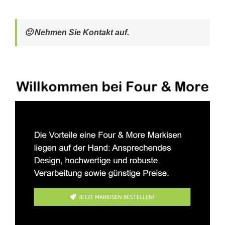
🙂 Nehmen Sie Kontakt auf.