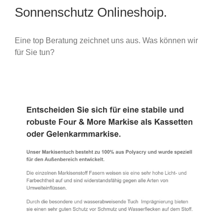
Sonnenschutz Onlineshoip.
Eine top Beratung zeichnet uns aus. Was können wir
für Sie tun?