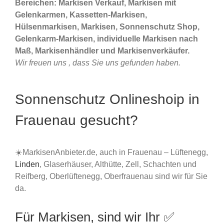
Bereichen: Markisen Verkauf, Markisen mit
Gelenkarmen, Kassetten-Markisen,
Hülsenmarkisen, Markisen, Sonnenschutz Shop,
Gelenkarm-Markisen, individuelle Markisen nach
Maß, Markisenhändler und Markisenverkäufer.
Wir freuen uns , dass Sie uns gefunden haben.
Sonnenschutz Onlineshoip in
Frauenau gesucht?
☀️MarkisenAnbieter.de, auch in Frauenau – Lüftenegg,
Linden
, Glaserhäuser, Althütte, Zell, Schachten und
Reifberg, Oberlüftenegg, Oberfrauenau sind wir für Sie
da.
Für Markisen, sind wir Ihr ✅