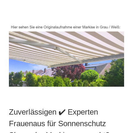
Zuverlässigen ✔️ Experten
Frauenaus für Sonnenschutz