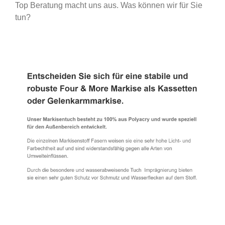
Top Beratung macht uns aus. Was können wir für Sie
tun?