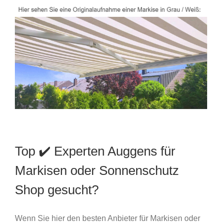
Top ✔️ Experten Auggens für
Markisen oder Sonnenschutz
Shop gesucht?
Wenn Sie hier den besten Anbieter für Markisen oder