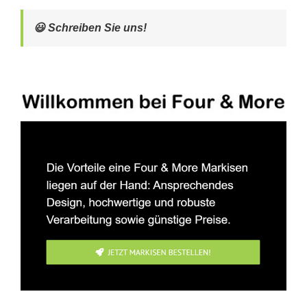
😃 Schreiben Sie uns!