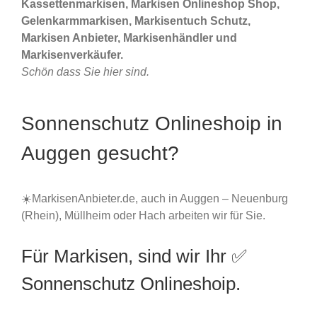
Kassettenmarkisen, Markisen Onlineshop Shop,
Gelenkarmmarkisen, Markisentuch Schutz,
Markisen Anbieter, Markisenhändler und
Markisenverkäufer.
Schön dass Sie hier sind.
Sonnenschutz Onlineshoip in
Auggen gesucht?
☀️MarkisenAnbieter.de, auch in Auggen – Neuenburg
(Rhein), Müllheim oder Hach arbeiten wir für Sie.
Für Markisen, sind wir Ihr ✅
Sonnenschutz Onlineshoip.