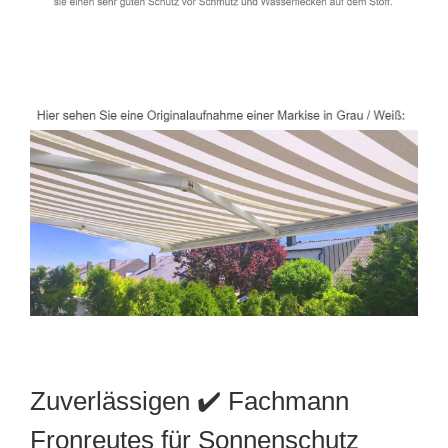
Zuverlässigen ✔️ Fachmann
Fronreutes für Sonnenschutz