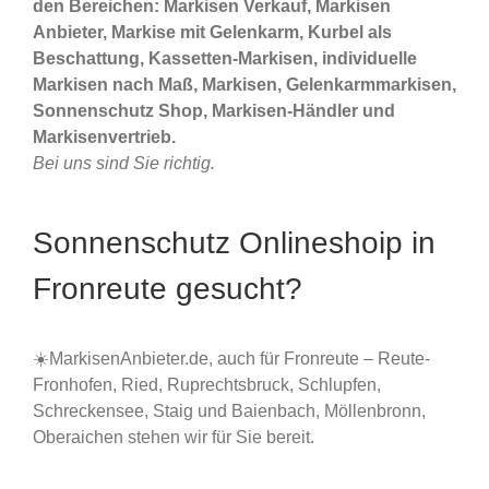
den Bereichen: Markisen Verkauf, Markisen
Anbieter, Markise mit Gelenkarm, Kurbel als
Beschattung, Kassetten-Markisen, individuelle
Markisen nach Maß, Markisen, Gelenkarmmarkisen,
Sonnenschutz Shop, Markisen-Händler und
Markisenvertrieb.
Bei uns sind Sie richtig.
Sonnenschutz Onlineshoip in
Fronreute gesucht?
☀️MarkisenAnbieter.de, auch für Fronreute – Reute-
Fronhofen, Ried, Ruprechtsbruck, Schlupfen,
Schreckensee, Staig und Baienbach, Möllenbronn,
Oberaichen stehen wir für Sie bereit.