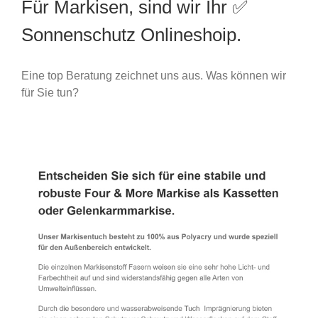
Für Markisen, sind wir Ihr ✅
Sonnenschutz Onlineshoip.
Eine top Beratung zeichnet uns aus. Was können wir
für Sie tun?