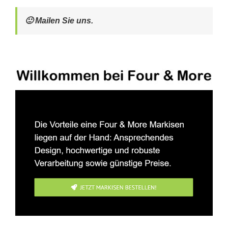
🙂 Mailen Sie uns.