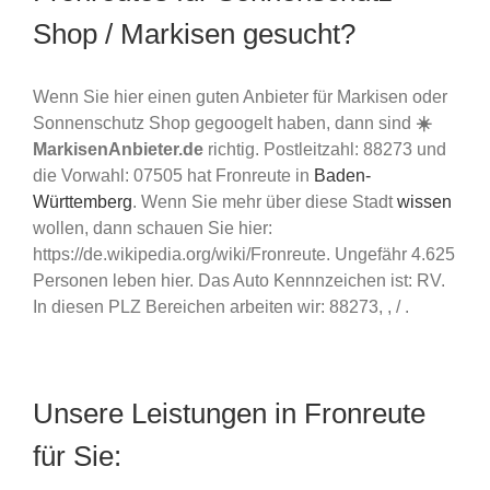
Shop / Markisen gesucht?
Wenn Sie hier einen guten Anbieter für Markisen oder
Sonnenschutz Shop gegoogelt haben, dann sind
☀️
MarkisenAnbieter.de
richtig. Postleitzahl: 88273 und
die Vorwahl: 07505 hat Fronreute in
Baden-
Württemberg
. Wenn Sie mehr über diese Stadt
wissen
wollen, dann schauen Sie hier:
https://de.wikipedia.org/wiki/Fronreute. Ungefähr 4.625
Personen leben hier. Das Auto Kennnzeichen ist: RV.
In diesen PLZ Bereichen arbeiten wir: 88273, , / .
Unsere Leistungen in Fronreute
für Sie: