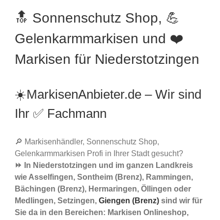
🔝 Sonnenschutz Shop, 💪
Gelenkarmmarkisen und ❤️
Markisen für Niederstotzingen
☀️MarkisenAnbieter.de – Wir sind
Ihr ✅ Fachmann
🔎 Markisenhändler, Sonnenschutz Shop,
Gelenkarmmarkisen Profi in Ihrer Stadt gesucht?
⏩ In Niederstotzingen und im ganzen Landkreis
wie Asselfingen, Sontheim (Brenz), Rammingen,
Bächingen (Brenz), Hermaringen, Öllingen oder
Medlingen, Setzingen,
Giengen (Brenz)
sind wir für
Sie da in den Bereichen: Markisen Onlineshop,