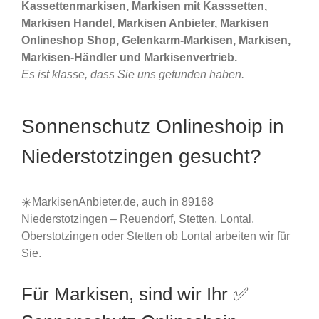
Kassettenmarkisen, Markisen mit Kasssetten,
Markisen Handel, Markisen Anbieter, Markisen
Onlineshop Shop, Gelenkarm-Markisen, Markisen,
Markisen-Händler und Markisenvertrieb.
Es ist klasse, dass Sie uns gefunden haben.
Sonnenschutz Onlineshoip in
Niederstotzingen gesucht?
☀️MarkisenAnbieter.de, auch in 89168
Niederstotzingen – Reuendorf, Stetten, Lontal,
Oberstotzingen oder Stetten ob Lontal arbeiten wir für
Sie.
Für Markisen, sind wir Ihr ✅