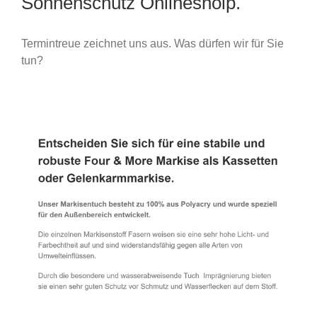
Sonnenschutz Onlineshoip.
Termintreue zeichnet uns aus. Was dürfen wir für Sie
tun?