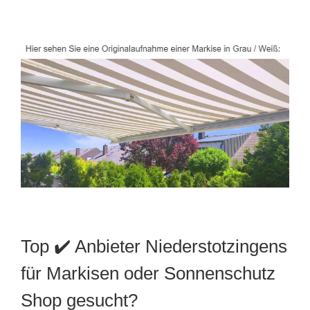
Top ✔️ Anbieter Niederstotzingens
für Markisen oder Sonnenschutz
Shop gesucht?