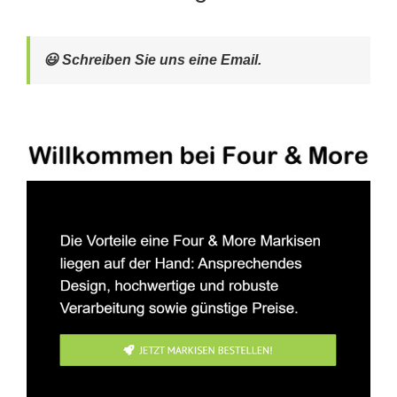
😃 Schreiben Sie uns eine Email.