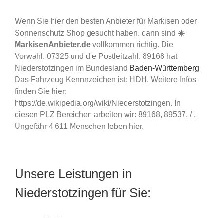
Wenn Sie hier den besten Anbieter für Markisen oder
Sonnenschutz Shop gesucht haben, dann sind
☀️
MarkisenAnbieter.de
vollkommen richtig. Die
Vorwahl: 07325 und die Postleitzahl: 89168 hat
Niederstotzingen im Bundesland
Baden-Württemberg
.
Das Fahrzeug Kennnzeichen ist: HDH. Weitere Infos
finden Sie hier:
https://de.wikipedia.org/wiki/Niederstotzingen. In
diesen PLZ Bereichen arbeiten wir: 89168, 89537, / .
Ungefähr 4.611 Menschen leben hier.
Unsere Leistungen in
Niederstotzingen für Sie: