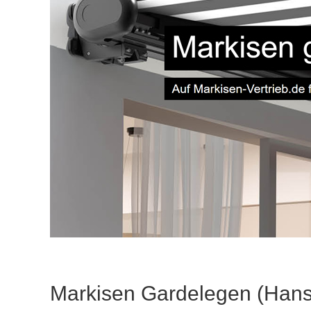
Markisen Gardelegen (Hans