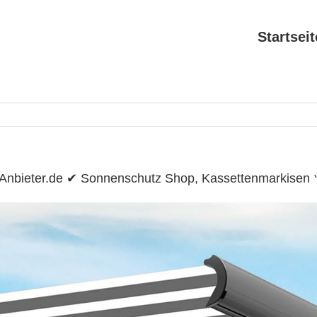
Startseit
nAnbieter.de ✔ Sonnenschutz Shop, Kassettenmarkisen