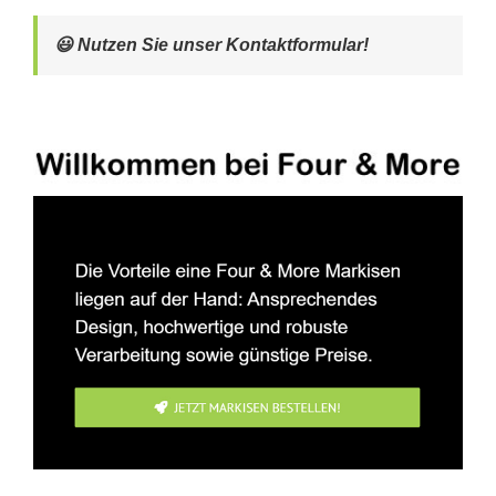
😃 Nutzen Sie unser Kontaktformular!