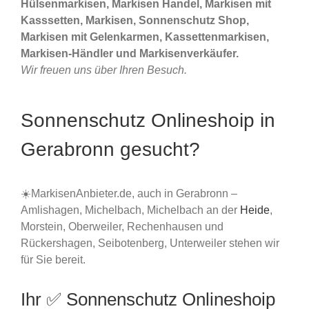
Hülsenmarkisen, Markisen Handel, Markisen mit
Kasssetten, Markisen, Sonnenschutz Shop,
Markisen mit Gelenkarmen, Kassettenmarkisen,
Markisen-Händler und Markisenverkäufer.
Wir freuen uns über Ihren Besuch.
Sonnenschutz Onlineshoip in
Gerabronn gesucht?
☀️MarkisenAnbieter.de, auch in Gerabronn –
Amlishagen, Michelbach, Michelbach an der
Heide
,
Morstein, Oberweiler, Rechenhausen und
Rückershagen, Seibotenberg, Unterweiler stehen wir
für Sie bereit.
Ihr ✅ Sonnenschutz Onlineshoip