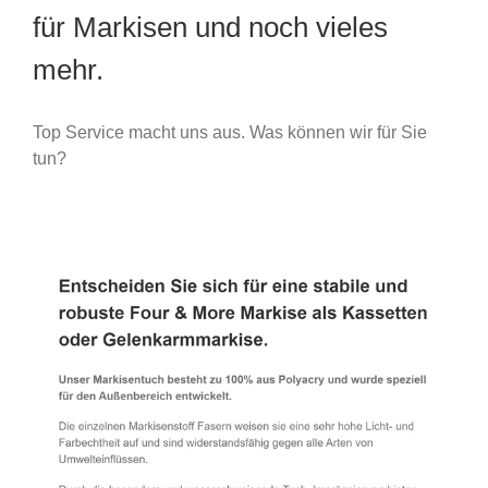
für Markisen und noch vieles
mehr.
Top Service macht uns aus. Was können wir für Sie
tun?