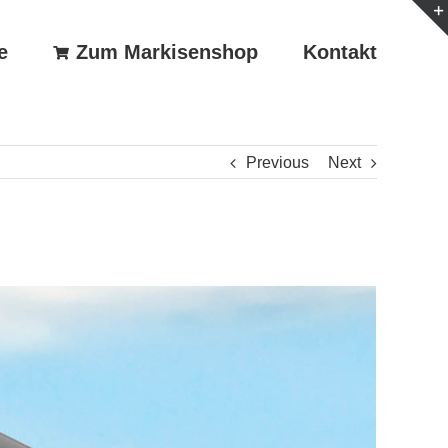
e
Zum Markisenshop
Kontakt
Previous
Next