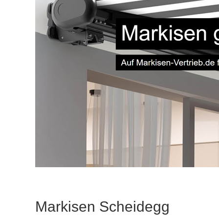
Markisen Scheidegg