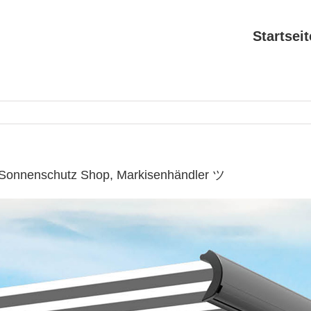
Startseit
 Sonnenschutz Shop, Markisenhändler ツ