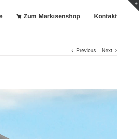
e
Zum Markisenshop
Kontakt
Previous
Next