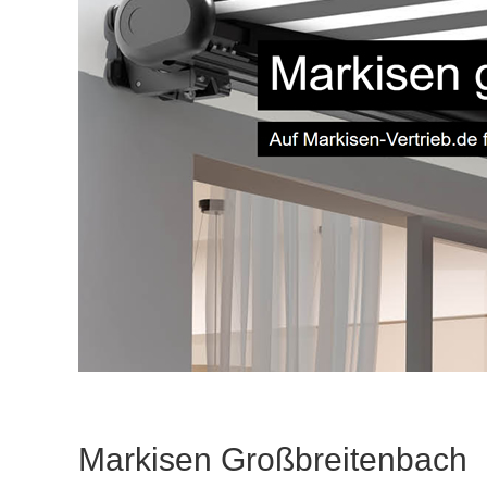
Markisen Großbreitenbach