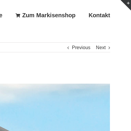
e
Zum Markisenshop
Kontakt
Previous
Next