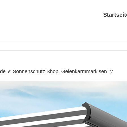
Startseit
r.de ✔ Sonnenschutz Shop, Gelenkarmmarkisen ツ