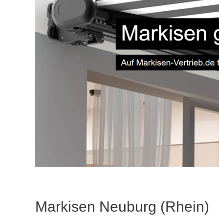
Markisen Neuburg (Rhein)