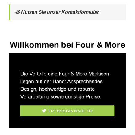
😃 Nutzen Sie unser Kontaktformular.