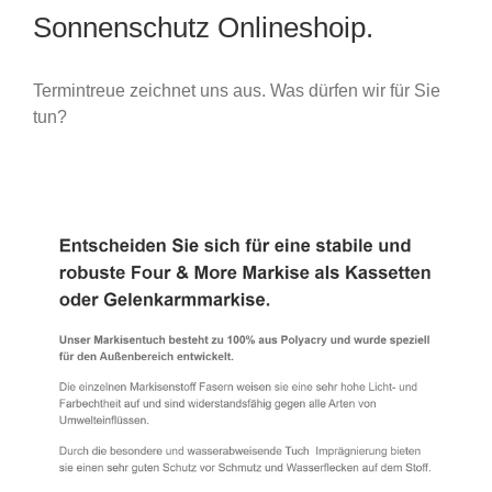
Sonnenschutz Onlineshoip.
Termintreue zeichnet uns aus. Was dürfen wir für Sie
tun?