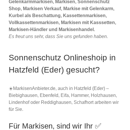
Gelenkarmmarkisen, Markisen, Sonnenschutz
Shop, Markisen Verkauf, Markise mit Gelenkarm,
Kurbel als Beschattung, Kassettenmarkisen,
Vollkassettenmarkisen, Markisen mit Kasssetten,
Markisen-Händler und Markisenhandel.
Es freut uns sehr, dass Sie uns gefunden haben.
Sonnenschutz Onlineshoip in
Hatzfeld (Eder) gesucht?
☀️MarkisenAnbieter.de, auch in Hatzfeld (Eder) –
Biebighausen, Ebenfeld, Eifa, Hammer, Holzhausen,
Lindenhof oder Reddighausen, Schafhort arbeiten wir
für Sie.
Für Markisen, sind wir Ihr ✅