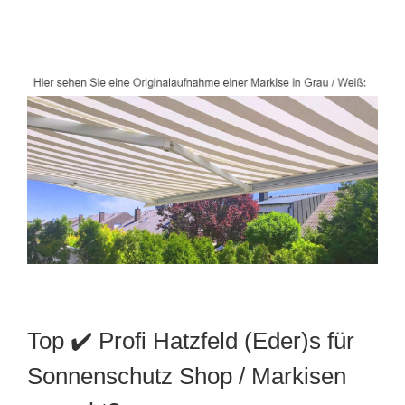
Top ✔️ Profi Hatzfeld (Eder)s für
Sonnenschutz Shop / Markisen