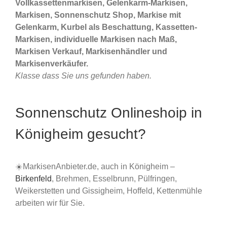
Vollkassettenmarkisen, Gelenkarm-Markisen,
Markisen, Sonnenschutz Shop, Markise mit
Gelenkarm, Kurbel als Beschattung, Kassetten-
Markisen, individuelle Markisen nach Maß,
Markisen Verkauf, Markisenhändler und
Markisenverkäufer.
Klasse dass Sie uns gefunden haben.
Sonnenschutz Onlineshoip in
Königheim gesucht?
☀️MarkisenAnbieter.de, auch in Königheim –
Birkenfeld
, Brehmen, Esselbrunn, Pülfringen,
Weikerstetten und Gissigheim, Hoffeld, Kettenmühle
arbeiten wir für Sie.