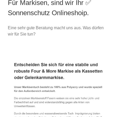
Für Markisen, sind wir Ihr ✅
Sonnenschutz Onlineshoip.
Eine sehr gute Beratung macht uns aus. Was dürfen
wir für Sie tun?