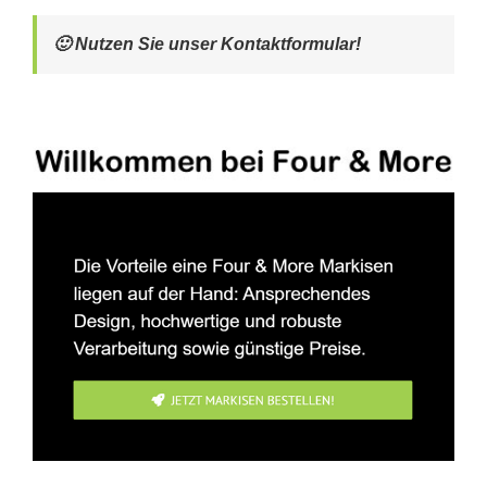
🙂 Nutzen Sie unser Kontaktformular!