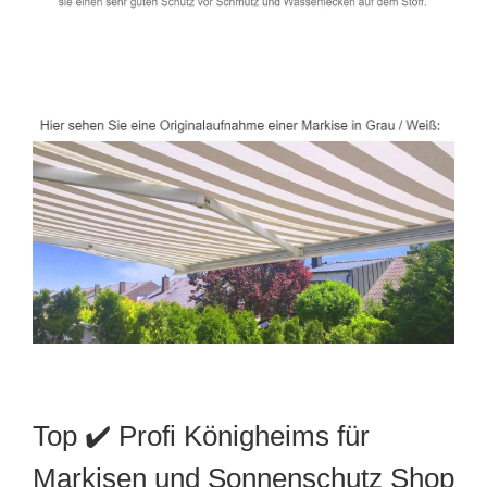
Top ✔️ Profi Königheims für
Markisen und Sonnenschutz Shop