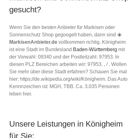
gesucht?
Wenn Sie den besten Anbieter für Markisen oder
Sonnenschutz Shop gegoogelt haben, dann sind
☀️
MarkisenAnbieter.de
vollkommen richtig. Königheim
ist eine Stadt im Bundesland
Baden-Württemberg
mit
der Vorwahl: 09340 und der Postleitzahl: 97953. In
diesen PLZ Bereichen arbeiten wir: 97953, , / . Wollen
Sie mehr über diese Stadt erfahren? Schauen Sie mal
hier: https://de.wikipedia.org/wiki/Königheim. Das Auto
Kennnzeichen ist: MGH, TBB. Ca. 3.035 Personen
leben hier.
Unsere Leistungen in Königheim
für Sie: