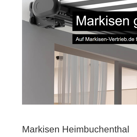
Markisen Heimbuchenthal