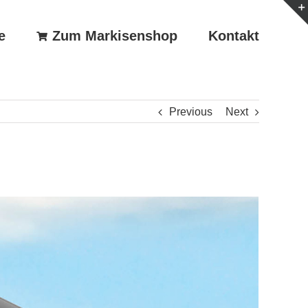
e
Zum Markisenshop
Kontakt
Previous
Next