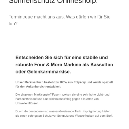
Sonnenschutz Onlineshoip.
Termintreue macht uns aus. Was dürfen wir für Sie
tun?