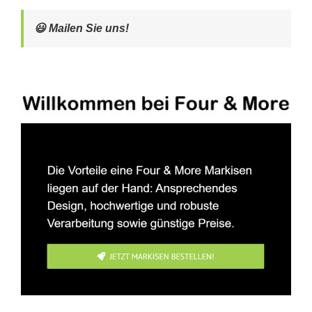
😃 Mailen Sie uns!