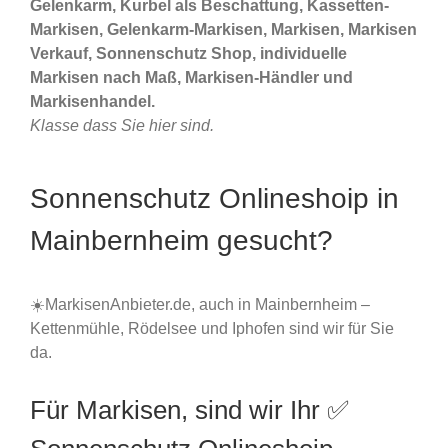
Gelenkarm, Kurbel als Beschattung, Kassetten-
Markisen, Gelenkarm-Markisen, Markisen, Markisen
Verkauf, Sonnenschutz Shop, individuelle
Markisen nach Maß, Markisen-Händler und
Markisenhandel.
Klasse dass Sie hier sind.
Sonnenschutz Onlineshoip in
Mainbernheim gesucht?
☀️MarkisenAnbieter.de, auch in Mainbernheim –
Kettenmühle, Rödelsee und Iphofen sind wir für Sie
da.
Für Markisen, sind wir Ihr ✅