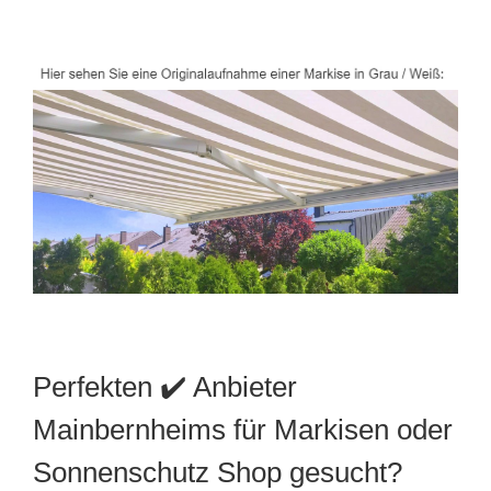
Perfekten ✔️ Anbieter
Mainbernheims für Markisen oder
Sonnenschutz Shop gesucht?