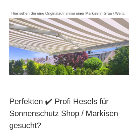
Perfekten ✔️ Profi Hesels für
Sonnenschutz Shop / Markisen
gesucht?