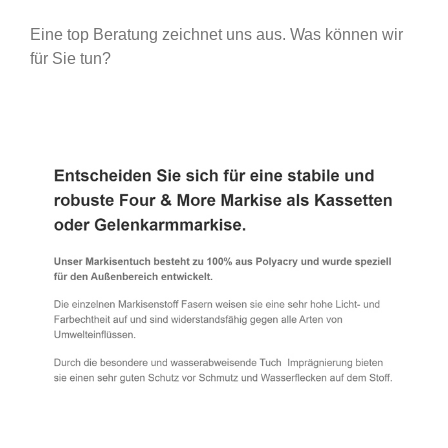
Eine top Beratung zeichnet uns aus. Was können wir
für Sie tun?