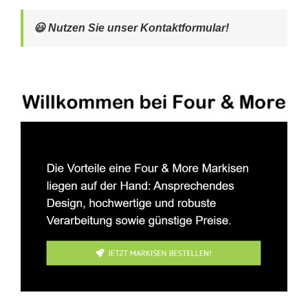
😃 Nutzen Sie unser Kontaktformular!