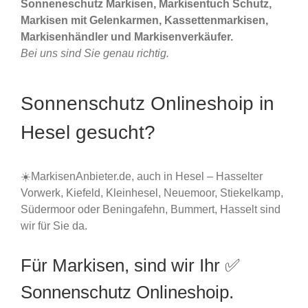
Sonneneschutz Markisen, Markisentuch Schutz,
Markisen mit Gelenkarmen, Kassettenmarkisen,
Markisenhändler und Markisenverkäufer.
Bei uns sind Sie genau richtig.
Sonnenschutz Onlineshoip in
Hesel gesucht?
☀️MarkisenAnbieter.de, auch in Hesel – Hasselter
Vorwerk, Kiefeld, Kleinhesel, Neuemoor, Stiekelkamp,
Südermoor oder Beningafehn, Bummert, Hasselt sind
wir für Sie da.
Für Markisen, sind wir Ihr ✅
Sonnenschutz Onlineshoip.