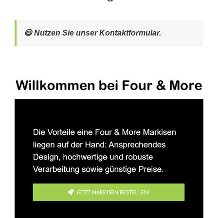
😃 Nutzen Sie unser Kontaktformular.