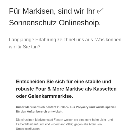
Für Markisen, sind wir Ihr ✅
Sonnenschutz Onlineshoip.
Langjährige Erfahrung zeichnet uns aus. Was können
wir für Sie tun?