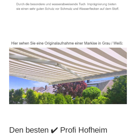
Den besten ✔️ Profi Hofheim