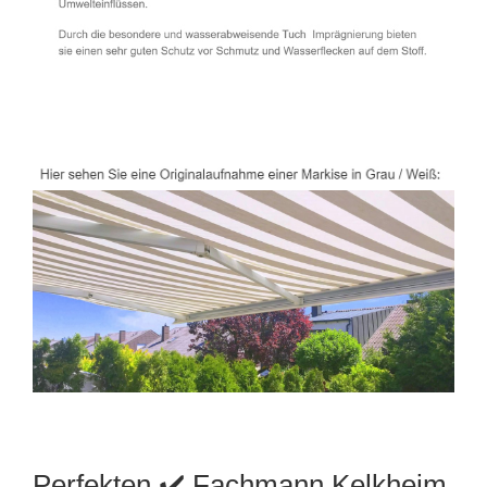
Perfekten ✔️ Fachmann Kelkheim