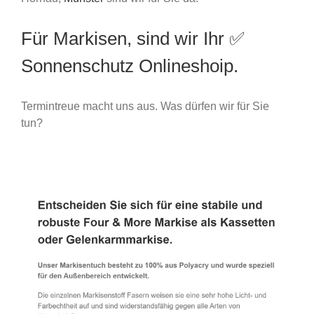
Für Markisen, sind wir Ihr ✅
Sonnenschutz Onlineshoip.
Termintreue macht uns aus. Was dürfen wir für Sie
tun?