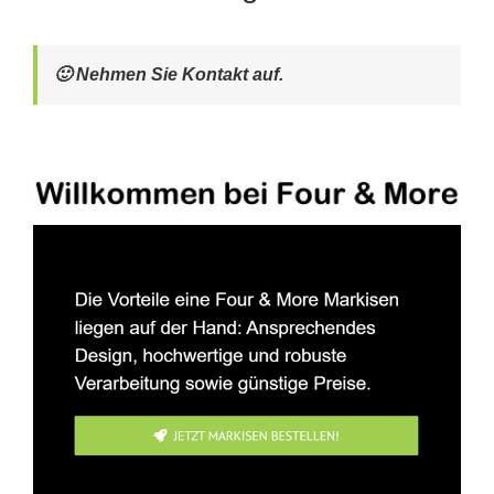
🙂 Nehmen Sie Kontakt auf.