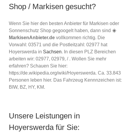
Shop / Markisen gesucht?
Wenn Sie hier den besten Anbieter für Markisen oder
Sonnenschutz Shop gegoogelt haben, dann sind
☀️
MarkisenAnbieter.de
vollkommen richtig. Die
Vorwahl: 03571 und die Postleitzahl: 02977 hat
Hoyerswerda in
Sachsen
. In diesen PLZ Bereichen
arbeiten wir: 02977, 02979, / . Wollen Sie mehr
erfahren? Schauen Sie hier:
https://de.wikipedia.org/wiki/Hoyerswerda. Ca. 33.843
Personen leben hier. Das Fahrzeug Kennnzeichen ist:
BIW, BZ, HY, KM.
Unsere Leistungen in
Hoyerswerda für Sie: