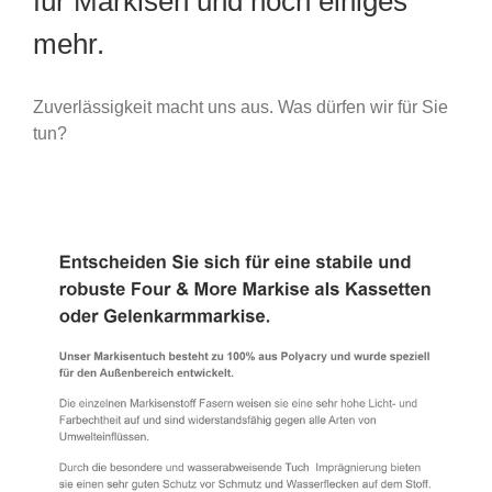
für Markisen und noch einiges
mehr.
Zuverlässigkeit macht uns aus. Was dürfen wir für Sie
tun?