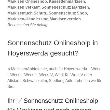
Markisen Onlineshop, Kassettenmarkisen,
Markisen Verkauf, Sonneneschutz Markisen,
Markisentuch Schutz, Sonnenschutz Shop,
Markisen-Händler und Markisenvertrieb.
Bei uns sind Sie richtig.
Sonnenschutz Onlineshoip in
Hoyerswerda gesucht?
☀️MarkisenAnbieter.de, auch für Hoyerswerda – Werk
I, Werk II, Werk III, Werk IV, Werk IX, Werk V oder
Altstadt, Schwarzkollm, Siedlung Adler arbeiten wir für
Sie.
Ihr ✅ Sonnenschutz Onlineshoip