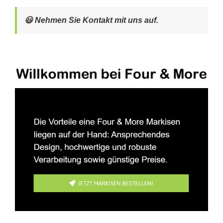
😃 Nehmen Sie Kontakt mit uns auf.