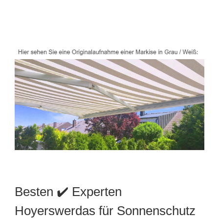
Besten ✔️ Experten
Hoyerswerdas für Sonnenschutz