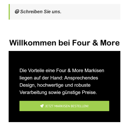
😃 Schreiben Sie uns.