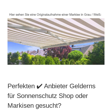
Perfekten ✔️ Anbieter Gelderns
für Sonnenschutz Shop oder
Markisen gesucht?