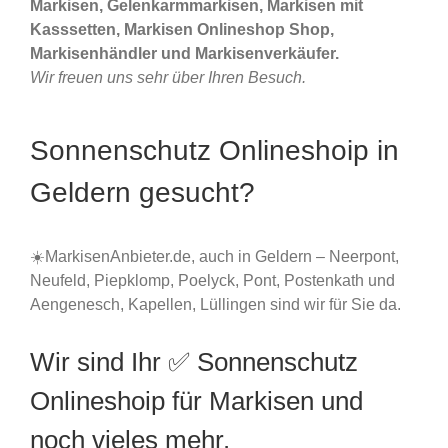
Markisen, Gelenkarmmarkisen, Markisen mit
Kasssetten, Markisen Onlineshop Shop,
Markisenhändler und Markisenverkäufer.
Wir freuen uns sehr über Ihren Besuch.
Sonnenschutz Onlineshoip in
Geldern gesucht?
☀️MarkisenAnbieter.de, auch in Geldern – Neerpont,
Neufeld, Piepklomp, Poelyck, Pont, Postenkath und
Aengenesch, Kapellen, Lüllingen sind wir für Sie da.
Wir sind Ihr ✅ Sonnenschutz
Onlineshoip für Markisen und
noch vieles mehr.