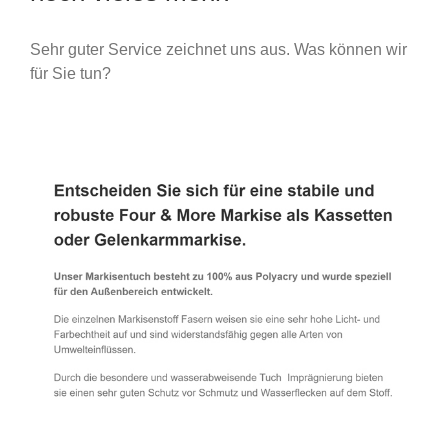
Sehr guter Service zeichnet uns aus. Was können wir
für Sie tun?