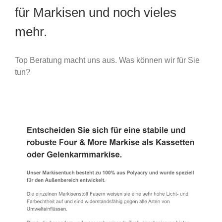
für Markisen und noch vieles
mehr.
Top Beratung macht uns aus. Was können wir für Sie
tun?