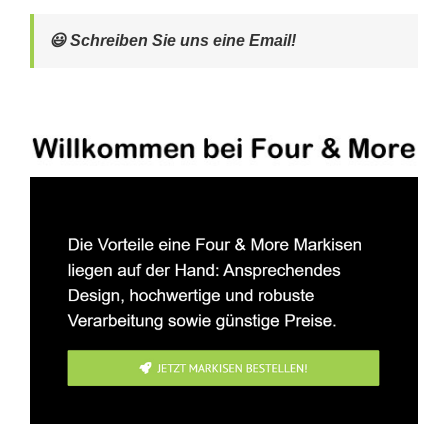
😃 Schreiben Sie uns eine Email!