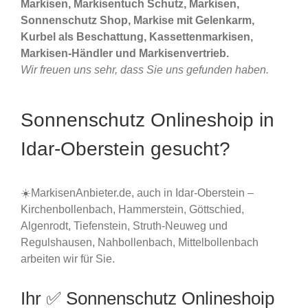
Markisen, Markisentuch Schutz, Markisen,
Sonnenschutz Shop, Markise mit Gelenkarm,
Kurbel als Beschattung, Kassettenmarkisen,
Markisen-Händler und Markisenvertrieb.
Wir freuen uns sehr, dass Sie uns gefunden haben.
Sonnenschutz Onlineshoip in
Idar-Oberstein gesucht?
☀️MarkisenAnbieter.de, auch in Idar-Oberstein –
Kirchenbollenbach, Hammerstein, Göttschied,
Algenrodt, Tiefenstein, Struth-Neuweg und
Regulshausen, Nahbollenbach, Mittelbollenbach
arbeiten wir für Sie.
Ihr ✅ Sonnenschutz Onlineshoip