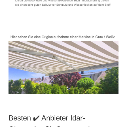
Besten ✔️ Anbieter Idar-