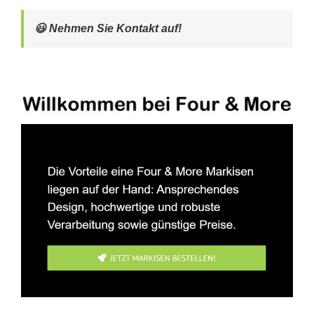
😃 Nehmen Sie Kontakt auf!