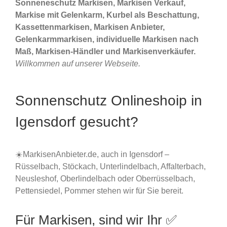
Sonneneschutz Markisen, Markisen Verkauf,
Markise mit Gelenkarm, Kurbel als Beschattung,
Kassettenmarkisen, Markisen Anbieter,
Gelenkarmmarkisen, individuelle Markisen nach
Maß, Markisen-Händler und Markisenverkäufer.
Willkommen auf unserer Webseite.
Sonnenschutz Onlineshoip in
Igensdorf gesucht?
☀️MarkisenAnbieter.de, auch in Igensdorf –
Rüsselbach, Stöckach, Unterlindelbach, Affalterbach,
Neusleshof, Oberlindelbach oder Oberrüsselbach,
Pettensiedel, Pommer stehen wir für Sie bereit.
Für Markisen, sind wir Ihr ✅