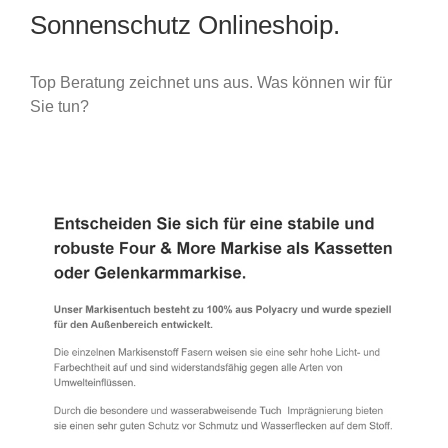
Sonnenschutz Onlineshoip.
Top Beratung zeichnet uns aus. Was können wir für
Sie tun?