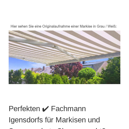
Perfekten ✔️ Fachmann
Igensdorfs für Markisen und