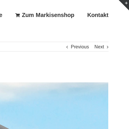
e
Zum Markisenshop
Kontakt
Previous
Next