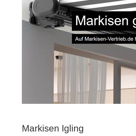
Markisen Igling