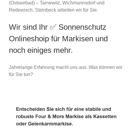
(Ostseebad) – Tarnewitz, Wichmannsdorf und
Redewisch, Steinbeck arbeiten wir für Sie.
Wir sind Ihr ✅ Sonnenschutz
Onlineshoip für Markisen und
noch einiges mehr.
Jahrelange Erfahrung macht uns aus. Was können wir
für Sie tun?