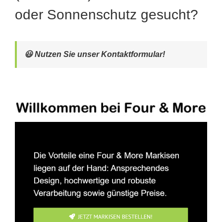
oder Sonnenschutz gesucht?
😃 Nutzen Sie unser Kontaktformular!