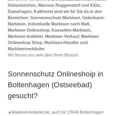
Hohenkirchen, Warnow, Roggenstorf und Klütz,
Damshagen, Kalkhorst sind wir für Sie da in den
Bereichen: Sonneneschutz Markisen, Gelenkarm-
Markisen, individuelle Markisen nach Maß,
Markisen Onlineshop, Kassetten-Markisen,
Markisen Anbieter, Markisen Verkauf, Markisen
Onlineshop Shop, Markisen-Händler und
Markisenverkäufer.
Wir freuen uns sehr über Ihren Besuch.
Sonnenschutz Onlineshoip in
Boltenhagen (Ostseebad)
gesucht?
☀️MarkisenAnbieter.de, auch für 23946 Boltenhagen