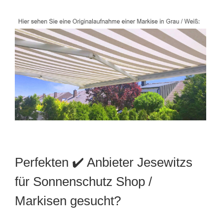
Perfekten ✔️ Anbieter Jesewitzs
für Sonnenschutz Shop /
Markisen gesucht?