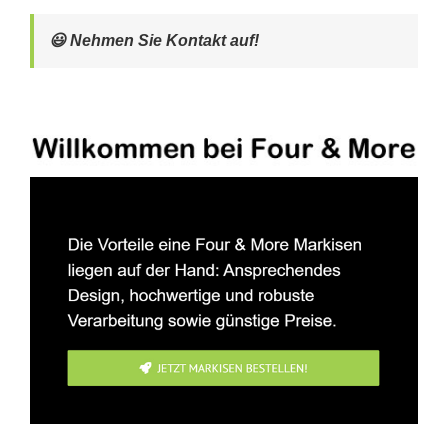
😃 Nehmen Sie Kontakt auf!