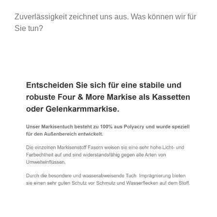
Zuverlässigkeit zeichnet uns aus. Was können wir für
Sie tun?