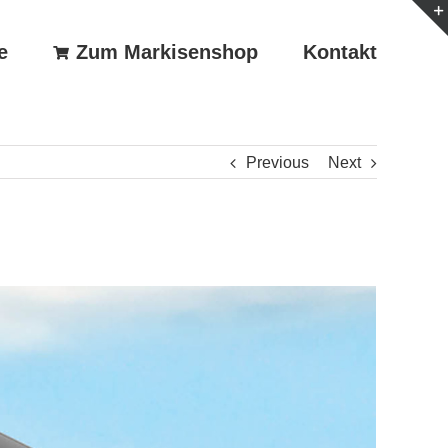
e
Zum Markisenshop
Kontakt
Previous
Next