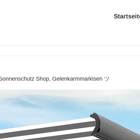
Startseit
 ✔ Sonnenschutz Shop, Gelenkarmmarkisen ツ