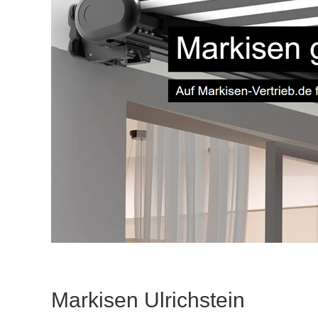
Markisen Ulrichstein