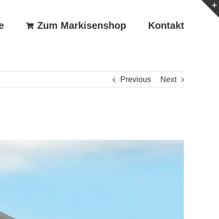
e
Zum Markisenshop
Kontakt
Previous
Next