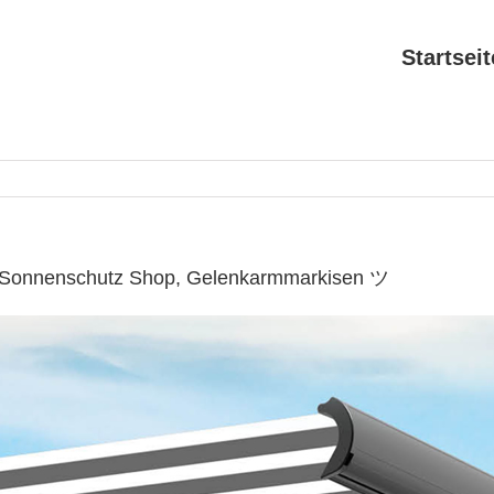
Startseit
✔ Sonnenschutz Shop, Gelenkarmmarkisen ツ