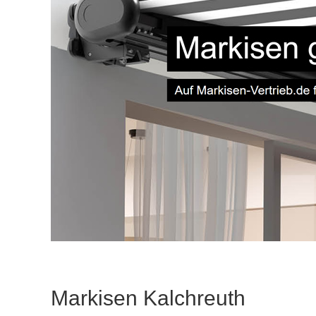
Markisen Kalchreuth