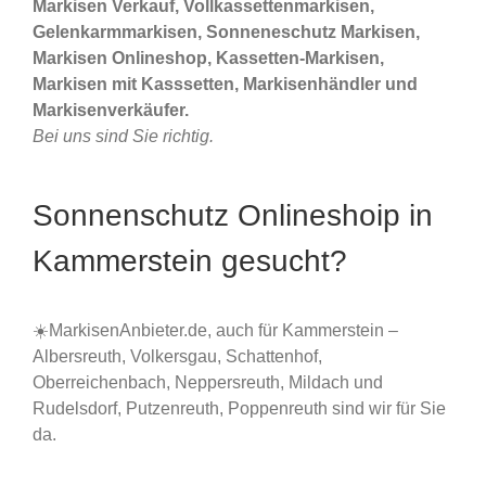
Markisen Verkauf, Vollkassettenmarkisen,
Gelenkarmmarkisen, Sonneneschutz Markisen,
Markisen Onlineshop, Kassetten-Markisen,
Markisen mit Kasssetten, Markisenhändler und
Markisenverkäufer.
Bei uns sind Sie richtig.
Sonnenschutz Onlineshoip in
Kammerstein gesucht?
☀️MarkisenAnbieter.de, auch für Kammerstein –
Albersreuth, Volkersgau, Schattenhof,
Oberreichenbach, Neppersreuth, Mildach und
Rudelsdorf, Putzenreuth, Poppenreuth sind wir für Sie
da.