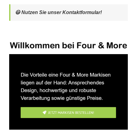
😃 Nutzen Sie unser Kontaktformular!