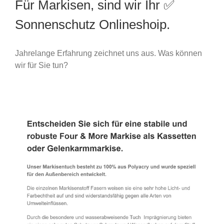
Für Markisen, sind wir Ihr ✅
Sonnenschutz Onlineshoip.
Jahrelange Erfahrung zeichnet uns aus. Was können
wir für Sie tun?