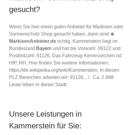
gesucht?
Wenn Sie hier einen guten Anbieter für Markisen oder
Sonnenschutz Shop gesucht haben, dann sind
☀️
MarkisenAnbieter.de
richtig. Kammerstein liegt im
Bundesland
Bayern
und hat die Vorwahl: 09122 und
Postleitzahl: 91126. Das Fahrzeug Kennnzeichen ist:
HIP, RH. Hier finden Sie weitere Informationen:
https://de.wikipedia.org/wiki/Kammerstein. In diesen
PLZ Bereichen arbeiten wir: 91126, , / . Ca. 2.898
Leute leben in dieser Stadt.
Unsere Leistungen in
Kammerstein für Sie: