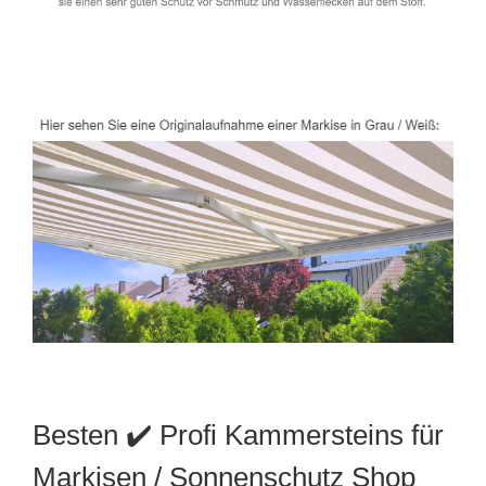
Besten ✔️ Profi Kammersteins für
Markisen / Sonnenschutz Shop